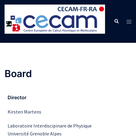
Board
Director
Kirsten Martens
Laboratoire Interdiscipinare de Physique
Université Grenoble Alpes